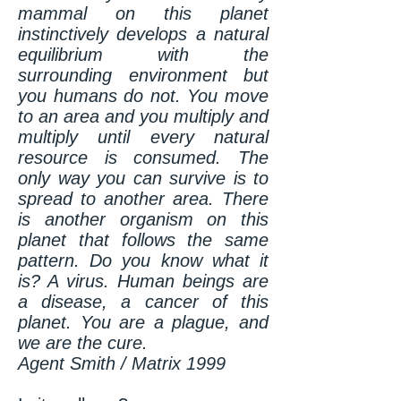
mammal on this planet
instinctively develops a natural
equilibrium with the
surrounding environment but
you humans do not. You move
to an area and you multiply and
multiply until every natural
resource is consumed. The
only way you can survive is to
spread to another area. There
is another organism on this
planet that follows the same
pattern. Do you know what it
is? A virus. Human beings are
a disease, a cancer of this
planet. You are a plague, and
we are the cure.
Agent Smith / Matrix 1999