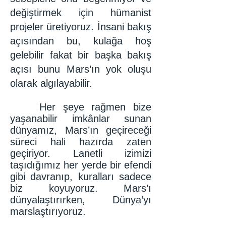
değiştirmek için hümanist
projeler üretiyoruz. İnsani bakış
açısından bu, kulağa hoş
gelebilir fakat bir başka bakış
açısı bunu Mars’ın yok oluşu
olarak algılayabilir.
Her şeye rağmen bize
yaşanabilir imkânlar sunan
dünyamız, Mars’ın geçireceği
süreci hali hazırda zaten
geçiriyor. Lanetli izimizi
taşıdığımız her yerde bir efendi
gibi davranıp, kuralları sadece
biz koyuyoruz. Mars’ı
dünyalaştırırken, Dünya’yı
marslaştırıyoruz.